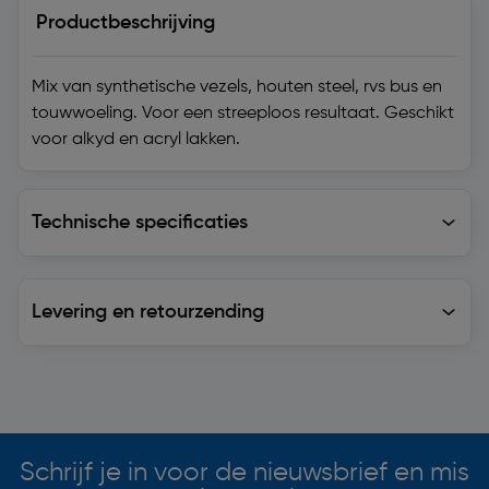
Productbeschrijving
Mix van synthetische vezels, houten steel, rvs bus en
touwwoeling. Voor een streeploos resultaat. Geschikt
voor alkyd en acryl lakken.
Technische specificaties
Technische specificaties
Levering en retourzending
Levering en retourzending
Soortgelijke artikelen
Schrijf je in voor de nieuwsbrief en mis