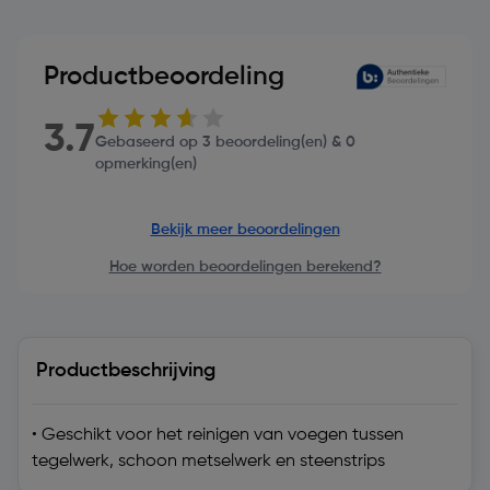
Productbeoordeling
3.7
Gebaseerd op 3 beoordeling(en) & 0
opmerking(en)
Bekijk meer beoordelingen
Hoe worden beoordelingen berekend?
Productbeschrijving
• Geschikt voor het reinigen van voegen tussen
tegelwerk, schoon metselwerk en steenstrips