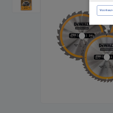
Voorkeur