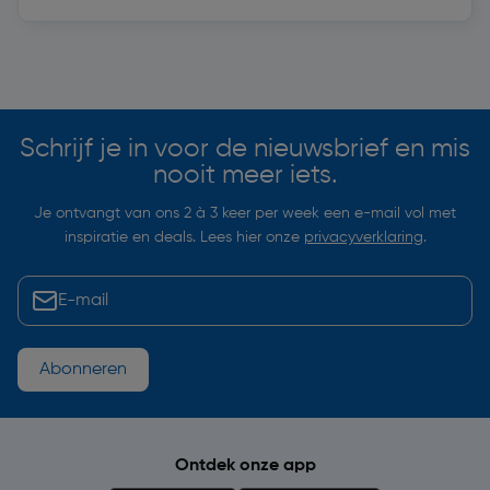
Soortgelijke artikelen
Schrijf je in voor de nieuwsbrief en mis
nooit meer iets.
Je ontvangt van ons 2 à 3 keer per week een e-mail vol met
inspiratie en deals. Lees hier onze
privacyverklaring
.
Abonneren
Ontdek onze app