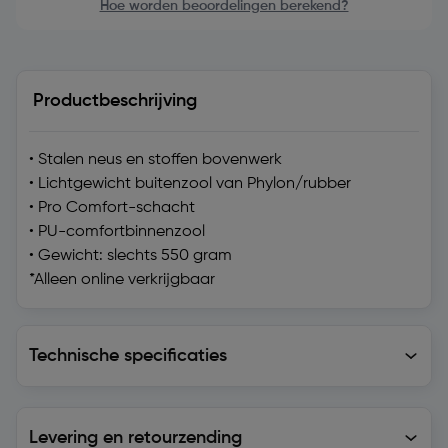
Hoe worden beoordelingen berekend?
Productbeschrijving
• Stalen neus en stoffen bovenwerk
• Lichtgewicht buitenzool van Phylon/rubber
• Pro Comfort-schacht
• PU-comfortbinnenzool
• Gewicht: slechts 550 gram
*Alleen online verkrijgbaar
Technische specificaties
Technische specificaties
Levering en retourzending
Levering en retourzending