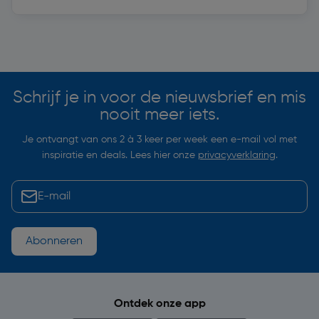
Soortgelijke artikelen
Schrijf je in voor de nieuwsbrief en mis
nooit meer iets.
Je ontvangt van ons 2 à 3 keer per week een e-mail vol met
inspiratie en deals. Lees hier onze
privacyverklaring
.
Abonneren
Ontdek onze app