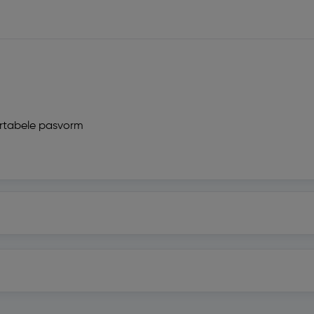
ortabele pasvorm