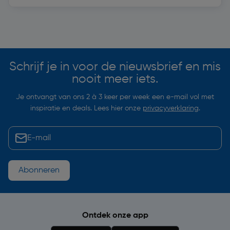
Soortgelijke artikelen
Schrijf je in voor de nieuwsbrief en mis
nooit meer iets.
Je ontvangt van ons 2 à 3 keer per week een e-mail vol met
inspiratie en deals. Lees hier onze
privacyverklaring
.
Abonneren
Ontdek onze app