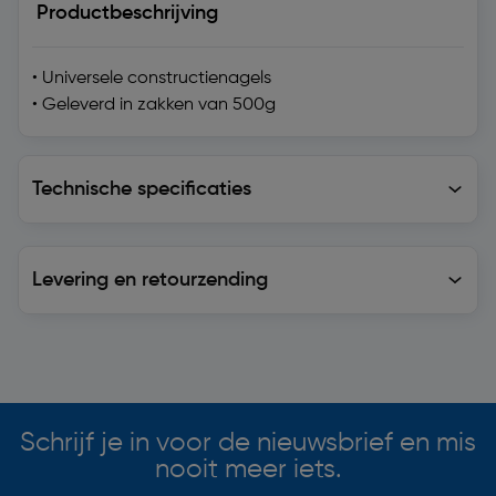
Productbeschrijving
• Universele constructienagels
• Geleverd in zakken van 500g
Technische specificaties
Technische specificaties
Levering en retourzending
Levering en retourzending
Soortgelijke artikelen
Schrijf je in voor de nieuwsbrief en mis
nooit meer iets.