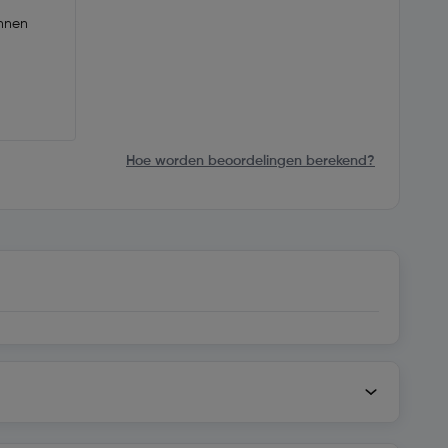
annen
Hoe worden beoordelingen berekend?