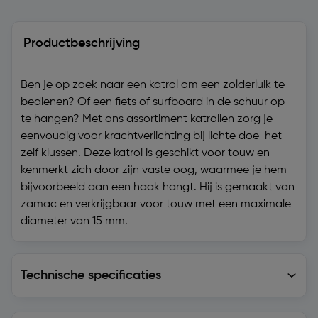
Productbeschrijving
Ben je op zoek naar een katrol om een zolderluik te
bedienen? Of een fiets of surfboard in de schuur op
te hangen? Met ons assortiment katrollen zorg je
eenvoudig voor krachtverlichting bij lichte doe-het-
zelf klussen. Deze katrol is geschikt voor touw en
kenmerkt zich door zijn vaste oog, waarmee je hem
bijvoorbeeld aan een haak hangt. Hij is gemaakt van
zamac en verkrijgbaar voor touw met een maximale
diameter van 15 mm.
Technische specificaties
Technische specificaties