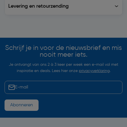
Levering en retourzending
Levering en retourzending
Soortgelijke artikelen
Schrijf je in voor de nieuwsbrief en mis
nooit meer iets.
Je ontvangt van ons 2 à 3 keer per week een e-mail vol met
inspiratie en deals. Lees hier onze
privacyverklaring
.
Abonneren