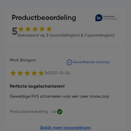
Productbeoordeling
5
Gebaseerd op 3 beoordeling(en) & 1 opmerking(en)
Mark Bongers
Geverifieerde aankoop
5
2025-10-26
Perfecte kogelschanieren!
Geweldige RVS scharnieren voor een zeer mooie prijs
Productaanbeveling : Ja
Bekijk meer beoordelingen