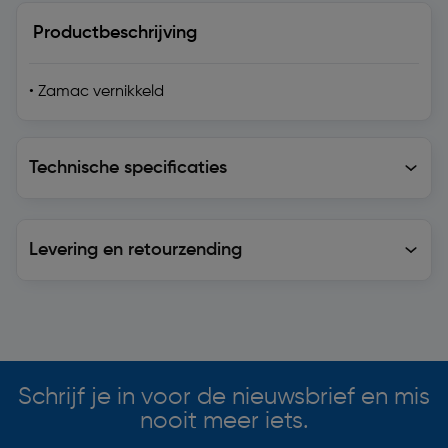
Productbeschrijving
• Zamac vernikkeld
Technische specificaties
Technische specificaties
Levering en retourzending
Levering en retourzending
Soortgelijke artikelen
Schrijf je in voor de nieuwsbrief en mis
nooit meer iets.