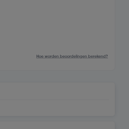
Hoe worden beoordelingen berekend?