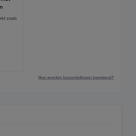
mm
Hoe worden beoordelingen berekend?