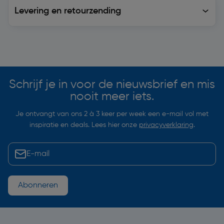
Levering en retourzending
Levering en retourzending
Soortgelijke artikelen
Schrijf je in voor de nieuwsbrief en mis
nooit meer iets.
Je ontvangt van ons 2 à 3 keer per week een e-mail vol met
inspiratie en deals. Lees hier onze
privacyverklaring
.
Abonneren