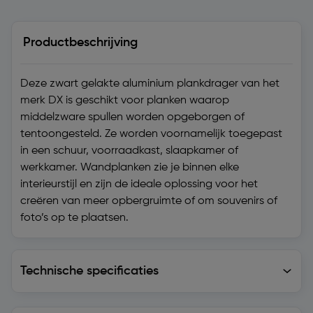
Productbeschrijving
Deze zwart gelakte aluminium plankdrager van het
merk DX is geschikt voor planken waarop
middelzware spullen worden opgeborgen of
tentoongesteld. Ze worden voornamelijk toegepast
in een schuur, voorraadkast, slaapkamer of
werkkamer. Wandplanken zie je binnen elke
interieurstijl en zijn de ideale oplossing voor het
creëren van meer opbergruimte of om souvenirs of
foto’s op te plaatsen.
Technische specificaties
Technische specificaties