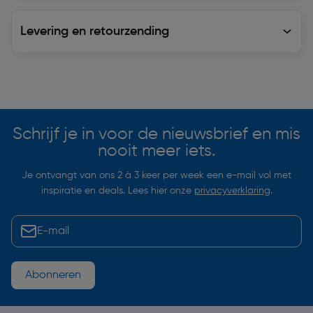
Levering en retourzending
Levering en retourzending
Soortgelijke artikelen
Schrijf je in voor de nieuwsbrief en mis
nooit meer iets.
Je ontvangt van ons 2 à 3 keer per week een e-mail vol met
inspiratie en deals. Lees hier onze
privacyverklaring
.
Abonneren