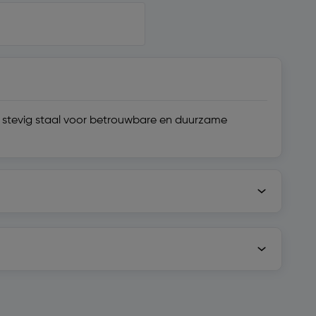
stevig staal voor betrouwbare en duurzame