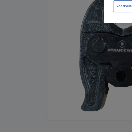
Voorkeur