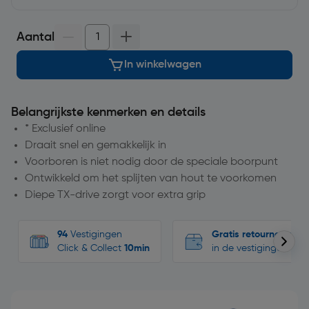
Aantal
In winkelwagen
Belangrijkste kenmerken en details
* Exclusief online
Draait snel en gemakkelijk in
Voorboren is niet nodig door de speciale boorpunt
Ontwikkeld om het splijten van hout te voorkomen
Diepe TX-drive zorgt voor extra grip
94
Vestigingen
Gratis retourneren
Click & Collect
10min
in de vestigingen