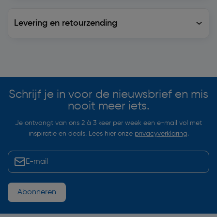
Levering en retourzending
Levering en retourzending
Soortgelijke artikelen
Schrijf je in voor de nieuwsbrief en mis
nooit meer iets.
Je ontvangt van ons 2 à 3 keer per week een e-mail vol met
inspiratie en deals. Lees hier onze
privacyverklaring
.
Abonneren