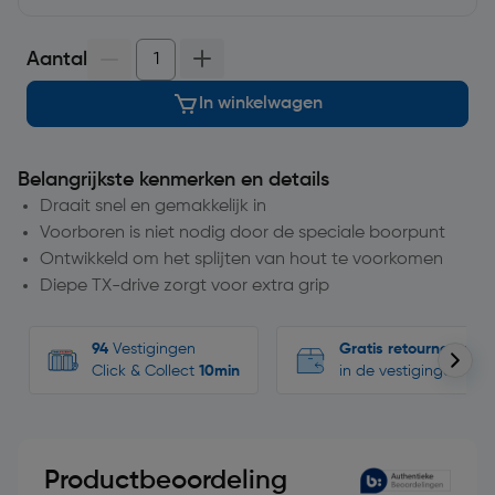
Aantal
In winkelwagen
Belangrijkste kenmerken en details
Draait snel en gemakkelijk in
Voorboren is niet nodig door de speciale boorpunt
Ontwikkeld om het splijten van hout te voorkomen
Diepe TX-drive zorgt voor extra grip
94
Vestigingen
Gratis retourneren
Click & Collect
10min
in de vestigingen
Productbeoordeling