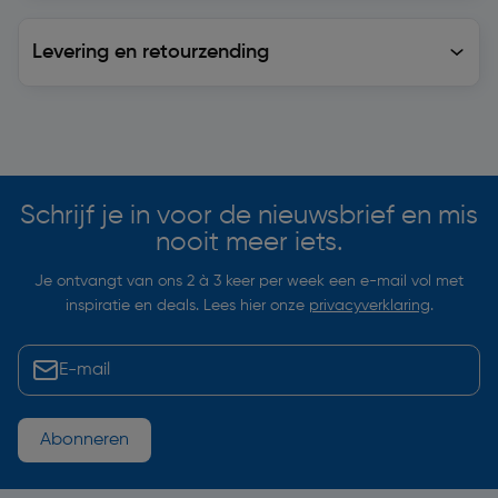
Levering en retourzending
Levering en retourzending
Soortgelijke artikelen
Schrijf je in voor de nieuwsbrief en mis
nooit meer iets.
Je ontvangt van ons 2 à 3 keer per week een e-mail vol met
inspiratie en deals. Lees hier onze
privacyverklaring
.
Abonneren