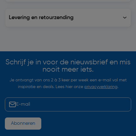
Levering en retourzending
Levering en retourzending
Soortgelijke artikelen
Schrijf je in voor de nieuwsbrief en mis
nooit meer iets.
Je ontvangt van ons 2 à 3 keer per week een e-mail vol met
inspiratie en deals. Lees hier onze
privacyverklaring
.
Abonneren