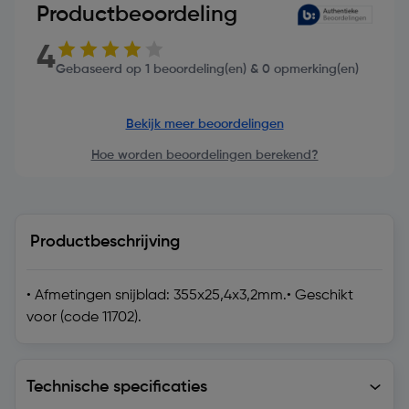
Productbeoordeling
4
Gebaseerd op 1 beoordeling(en) & 0 opmerking(en)
Bekijk meer beoordelingen
Hoe worden beoordelingen berekend?
Productbeschrijving
• Afmetingen snijblad: 355x25,4x3,2mm.• Geschikt
voor (code 11702).
Technische specificaties
Technische specificaties