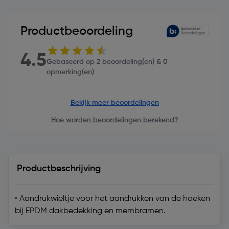
Productbeoordeling
4.5
Gebaseerd op 2 beoordeling(en) & 0
opmerking(en)
Bekijk meer beoordelingen
Hoe worden beoordelingen berekend?
Productbeschrijving
• Aandrukwieltje voor het aandrukken van de hoeken
bij EPDM dakbedekking en membramen.