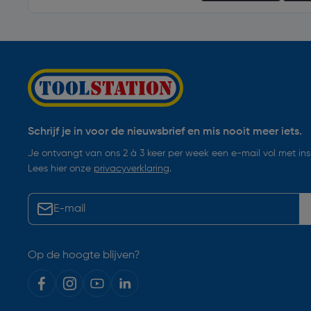
Schrijf je in voor de nieuwsbrief en mis nooit meer iets.
Je ontvangt van ons 2 à 3 keer per week een e-mail vol met insp
Lees hier onze
privacyverklaring
.
Op de hoogte blijven?