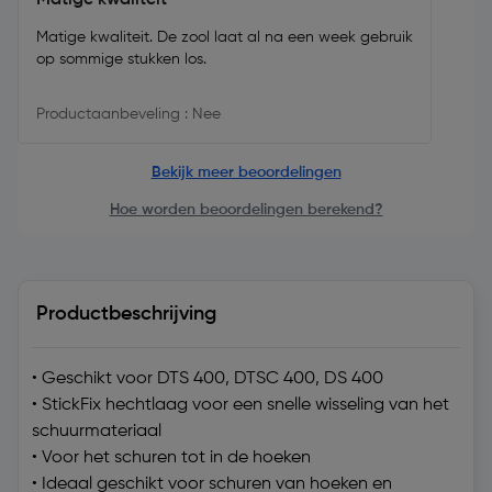
Matige kwaliteit
Matige kwaliteit. De zool laat al na een week gebruik
op sommige stukken los.
Productaanbeveling : Nee
Bekijk meer beoordelingen
Hoe worden beoordelingen berekend?
Productbeschrijving
• Geschikt voor DTS 400, DTSC 400, DS 400
• StickFix hechtlaag voor een snelle wisseling van het
schuurmateriaal
• Voor het schuren tot in de hoeken
• Ideaal geschikt voor schuren van hoeken en