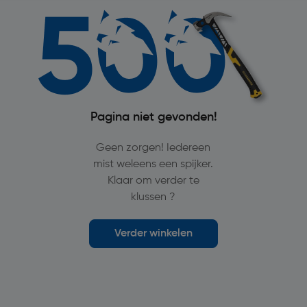
Pagina niet gevonden!
Geen zorgen! Iedereen
mist weleens een spijker.
Klaar om verder te
klussen ?
Verder winkelen