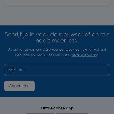
Soortgelijke artikelen
Schrijf je in voor de nieuwsbrief en mis
nooit meer iets.
Je ontvangt van ons 2 à 3 keer per week een e-mail vol met
inspiratie en deals. Lees hier onze
privacyverklaring
.
Abonneren
Ontdek onze app