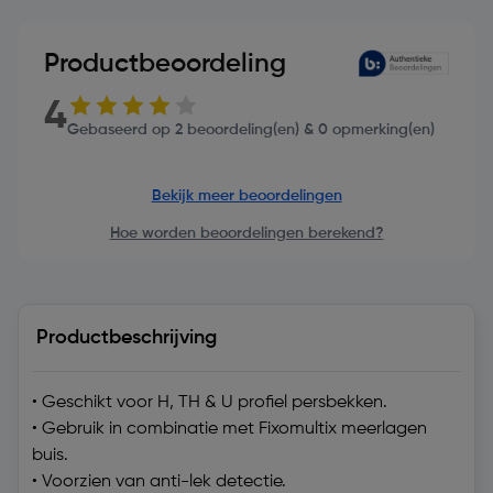
Productbeoordeling
4
Gebaseerd op 2 beoordeling(en) & 0 opmerking(en)
Bekijk meer beoordelingen
Hoe worden beoordelingen berekend?
Productbeschrijving
• Geschikt voor H, TH & U profiel persbekken.
• Gebruik in combinatie met Fixomultix meerlagen
buis.
• Voorzien van anti-lek detectie.