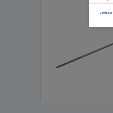
Voorkeur