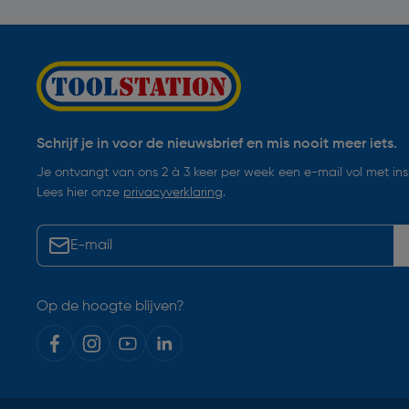
Schrijf je in voor de nieuwsbrief en mis nooit meer iets.
Je ontvangt van ons 2 à 3 keer per week een e-mail vol met insp
Lees hier onze
privacyverklaring
.
Op de hoogte blijven?