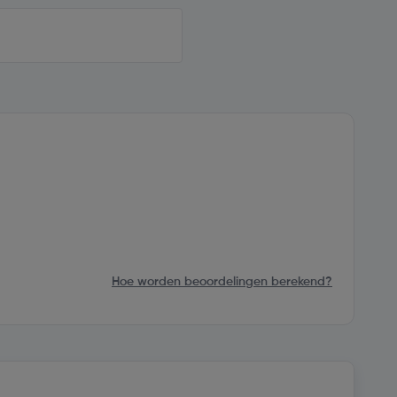
Hoe worden beoordelingen berekend?