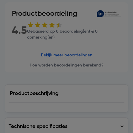
Productbeoordeling
4.5
Gebaseerd op 8 beoordeling(en) & 0
opmerking(en)
Bekijk meer beoordelingen
Hoe worden beoordelingen berekend?
Productbeschrijving
Technische specificaties
Technische specificaties