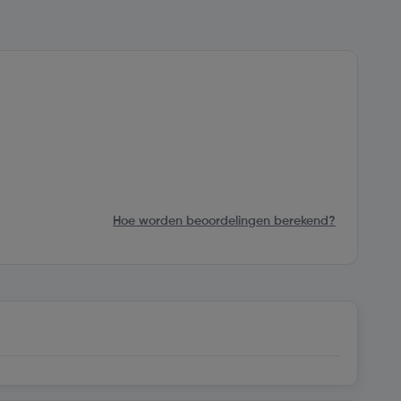
Hoe worden beoordelingen berekend?