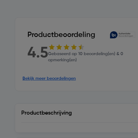
Productbeoordeling
4.5
Gebaseerd op 10 beoordeling(en) & 0
opmerking(en)
Bekijk meer beoordelingen
Productbeschrijving