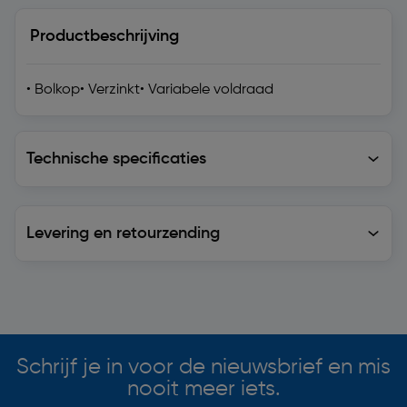
Productbeschrijving
• Bolkop• Verzinkt• Variabele voldraad
Technische specificaties
Technische specificaties
Levering en retourzending
Levering en retourzending
Soortgelijke artikelen
Schrijf je in voor de nieuwsbrief en mis
nooit meer iets.