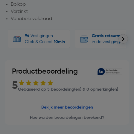
Bolkop
Verzinkt
Variabele voldraad
94
Vestigingen
Gratis retourneren
Click & Collect
10min
in de vestigingen
Productbeoordeling
5
Gebaseerd op 5 beoordeling(en) & 0 opmerking(en)
Bekijk meer beoordelingen
Hoe worden beoordelingen berekend?