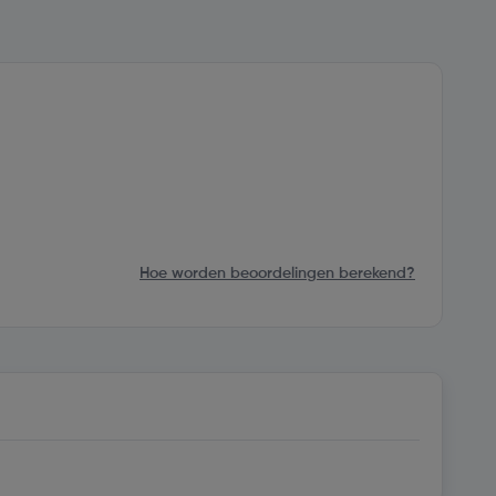
Hoe worden beoordelingen berekend?