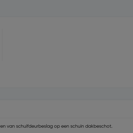
en van schuifdeurbeslag op een schuin dakbeschot.