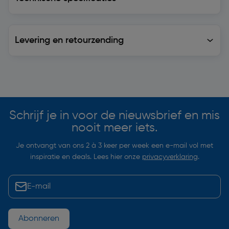
Levering en retourzending
Levering en retourzending
Soortgelijke artikelen
Schrijf je in voor de nieuwsbrief en mis
nooit meer iets.
Je ontvangt van ons 2 à 3 keer per week een e-mail vol met
inspiratie en deals. Lees hier onze
privacyverklaring
.
Abonneren