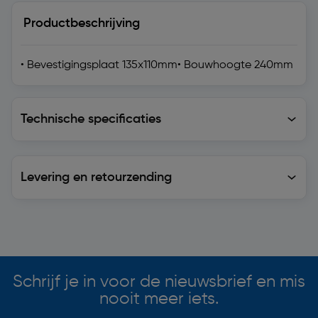
Productbeschrijving
• Bevestigingsplaat 135x110mm• Bouwhoogte 240mm
Technische specificaties
Technische specificaties
Levering en retourzending
Levering en retourzending
Soortgelijke artikelen
Schrijf je in voor de nieuwsbrief en mis
nooit meer iets.