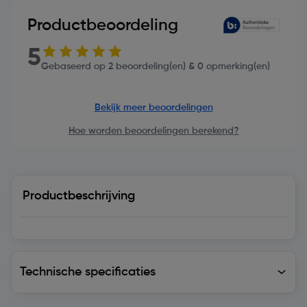
Productbeoordeling
5
Gebaseerd op 2 beoordeling(en) & 0 opmerking(en)
Bekijk meer beoordelingen
Hoe worden beoordelingen berekend?
Productbeschrijving
Technische specificaties
Technische specificaties