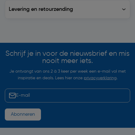
Levering en retourzending
Levering en retourzending
Soortgelijke artikelen
Schrijf je in voor de nieuwsbrief en mis
nooit meer iets.
Je ontvangt van ons 2 à 3 keer per week een e-mail vol met
inspiratie en deals. Lees hier onze
privacyverklaring
.
Abonneren