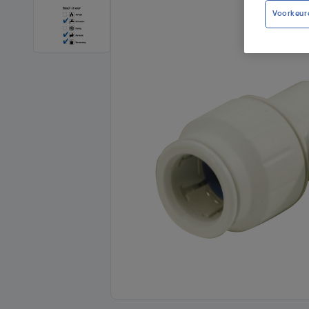
Voorkeur