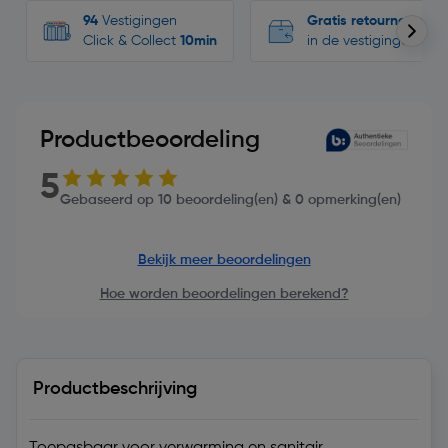
94
Vestigingen
Gratis retourneren
Click & Collect
10min
in de vestigingen
Productbeoordeling
5
Gebaseerd op 10 beoordeling(en) & 0 opmerking(en)
Bekijk meer beoordelingen
Hoe worden beoordelingen berekend?
Productbeschrijving