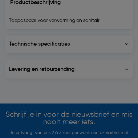
Productbeschrijving
Toepasbaar voor verwarming en sanitair
Technische specificaties
Technische specificaties
Levering en retourzending
Levering en retourzending
Soortgelijke artikelen
Schrijf je in voor de nieuwsbrief en mis
nooit meer iets.
Je ontvangt van ons 2 à 3 keer per week een e-mail vol met