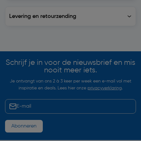
Levering en retourzending
Levering en retourzending
Soortgelijke artikelen
Schrijf je in voor de nieuwsbrief en mis
nooit meer iets.
Je ontvangt van ons 2 à 3 keer per week een e-mail vol met
inspiratie en deals. Lees hier onze
privacyverklaring
.
Abonneren