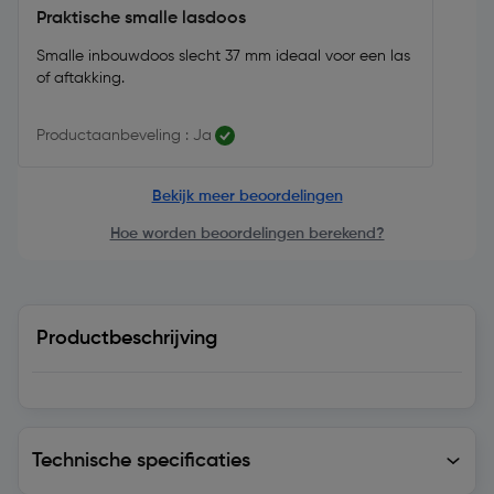
Praktische smalle lasdoos
Smalle inbouwdoos slecht 37 mm ideaal voor een las
of aftakking.
Productaanbeveling : Ja
Bekijk meer beoordelingen
Hoe worden beoordelingen berekend?
Productbeschrijving
Technische specificaties
Technische specificaties