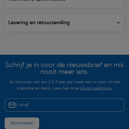
Levering en retourzending
Levering en retourzending
Soortgelijke artikelen
Schrijf je in voor de nieuwsbrief en mis
nooit meer iets.
Je ontvangt van ons 2 à 3 keer per week een e-mail vol met
inspiratie en deals. Lees hier onze
privacyverklaring
.
Abonneren