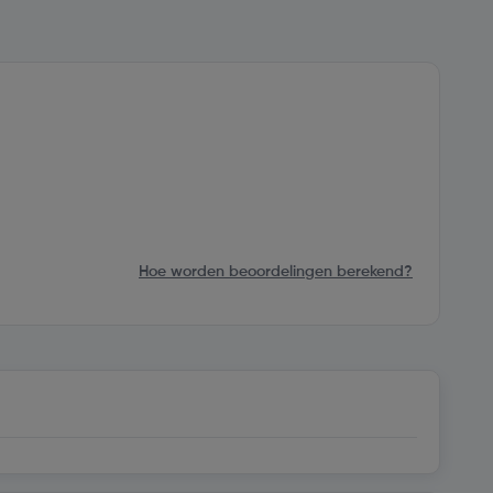
Hoe worden beoordelingen berekend?