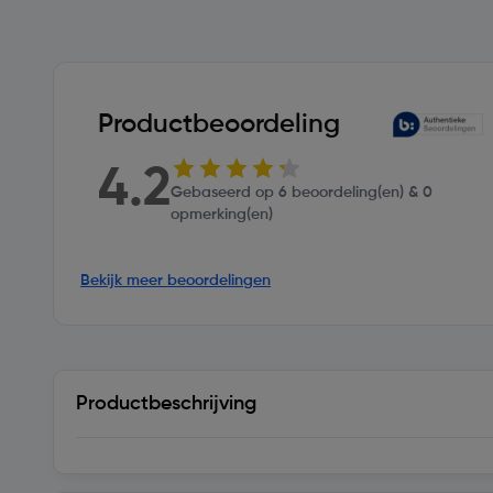
Productbeoordeling
4.2
Gebaseerd op 6 beoordeling(en) & 0
opmerking(en)
Bekijk meer beoordelingen
Productbeschrijving