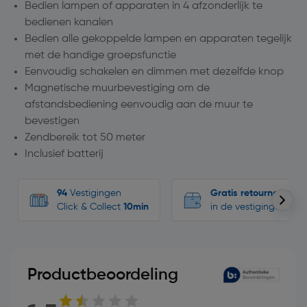
Bedien lampen of apparaten in 4 afzonderlijk te
bedienen kanalen
Bedien alle gekoppelde lampen en apparaten tegelijk
met de handige groepsfunctie
Eenvoudig schakelen en dimmen met dezelfde knop
Magnetische muurbevestiging om de
afstandsbediening eenvoudig aan de muur te
bevestigen
Zendbereik tot 50 meter
Inclusief batterij
94
Vestigingen
Gratis retourneren
Click & Collect
10min
in de vestigingen
Productbeoordeling