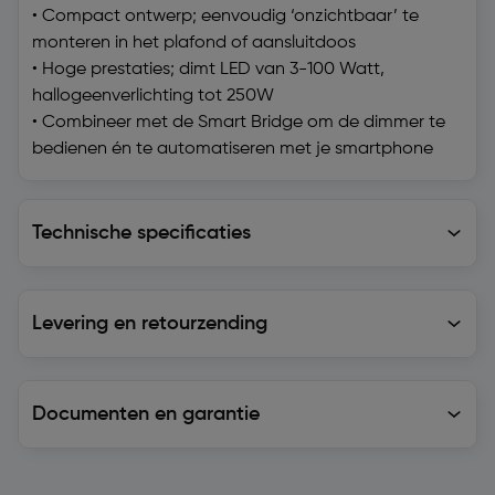
• Compact ontwerp; eenvoudig ‘onzichtbaar’ te
monteren in het plafond of aansluitdoos
• Hoge prestaties; dimt LED van 3-100 Watt,
hallogeenverlichting tot 250W
• Combineer met de Smart Bridge om de dimmer te
bedienen én te automatiseren met je smartphone
Technische specificaties
Technische specificaties
Levering en retourzending
Levering en retourzending
Documenten en garantie