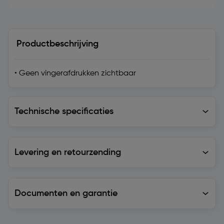
Productbeschrijving
• Geen vingerafdrukken zichtbaar
Technische specificaties
Technische specificaties
Levering en retourzending
Levering en retourzending
Documenten en garantie