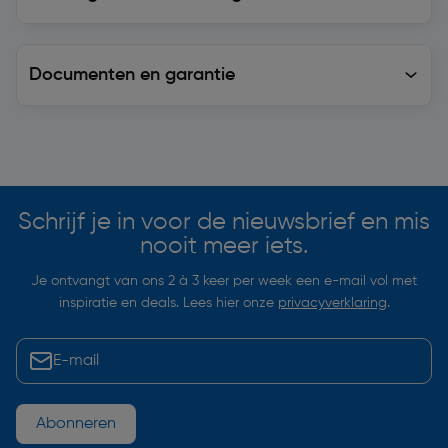
Documenten en garantie
Soortgelijke artikelen
Schrijf je in voor de nieuwsbrief en mis
nooit meer iets.
Je ontvangt van ons 2 à 3 keer per week een e-mail vol met
inspiratie en deals. Lees hier onze
privacyverklaring
.
Abonneren