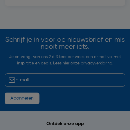
Soortgelijke artikelen
Schrijf je in voor de nieuwsbrief en mis
nooit meer iets.
Je ontvangt van ons 2 à 3 keer per week een e-mail vol met
inspiratie en deals. Lees hier onze
privacyverklaring
.
Abonneren
Ontdek onze app