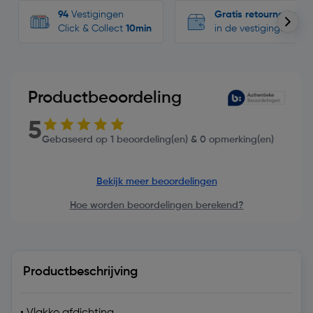
94
Vestigingen
Gratis retourneren
Click & Collect
10min
in de vestigingen
Productbeoordeling
5
Gebaseerd op 1 beoordeling(en) & 0 opmerking(en)
Bekijk meer beoordelingen
Hoe worden beoordelingen berekend?
Productbeschrijving