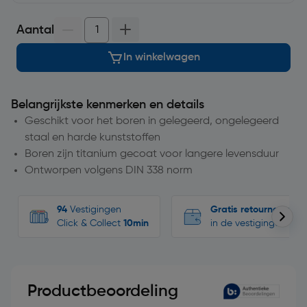
Aantal
In winkelwagen
Belangrijkste kenmerken en details
Geschikt voor het boren in gelegeerd, ongelegeerd
staal en harde kunststoffen
Boren zijn titanium gecoat voor langere levensduur
Ontworpen volgens DIN 338 norm
94
Vestigingen
Gratis retourneren
Click & Collect
10min
in de vestigingen
Productbeoordeling