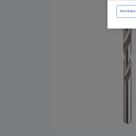
Voorkeur