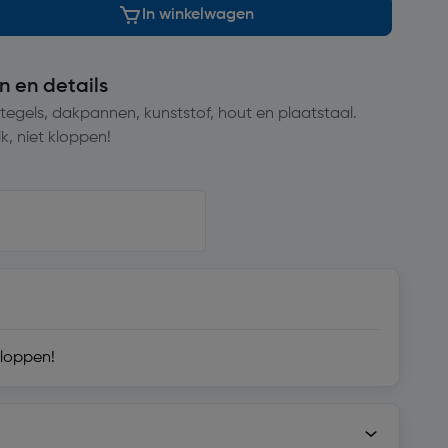
In winkelwagen
n en details
 tegels, dakpannen, kunststof, hout en plaatstaal.
k, niet kloppen!
kloppen!